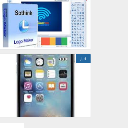
اخبار