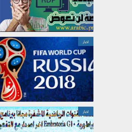
اخبار
اخبار