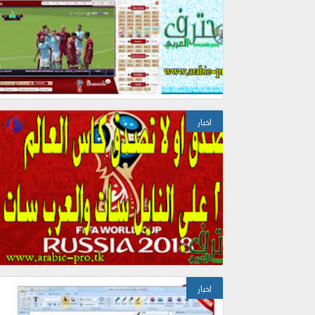
اخبار
اخبار