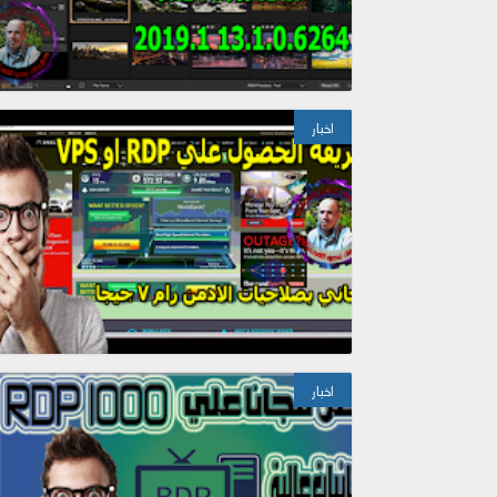
اخبار
اخبار