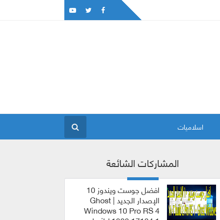
اسلاميات
المشاركات الشائعة
افضل جوست ويندوز 10
الإصدار الجديد | Ghost
Windows 10 Pro RS 4