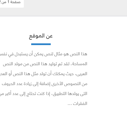
صفحة 1 من 2
عن الموقع
هذا النص هو مثال لنص يمكن أن يستبدل في نف
المساحة، لقد تم توليد هذا النص من مولد النص
العربى، حيث يمكنك أن تولد مثل هذا النص أو العدي
من النصوص الأخرى إضافة إلى زيادة عدد الحروف
التى يولدها التطبيق، إذا كنت تحتاج إلى عدد أكبر من
الفقرات …