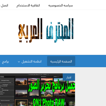
سياسه الخصوصيه
اتفاقية الاستخدام
اتصل ب
الصفحة الرئيسية
انظمة التشغيل
برامج
اخبار