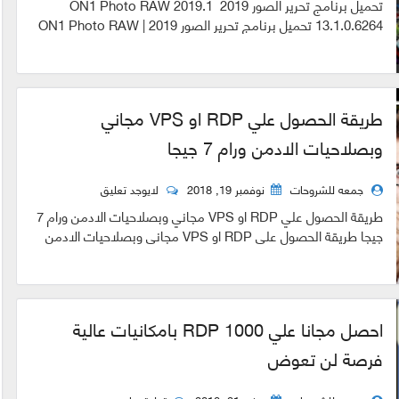
تحميل برنامج تحرير الصور 2019 ON1 Photo RAW 2019.1
13.1.0.6264 تحميل برنامج تحرير الصور 2019 | ON1 Photo RAW
2019.1 13.1.0.6264 مع برنامج O...
طريقة الحصول علي RDP او VPS مجاني
وبصلاحيات الادمن ورام 7 جيجا
جمعه للشروحات
نوفمبر 19, 2018
لايوجد تعليق
طريقة الحصول علي RDP او VPS مجاني وبصلاحيات الادمن ورام 7
جيجا طريقة الحصول علي RDP او VPS مجاني وبصلاحيات الادمن
ورام 7 جيجا RDP هو اختصا...
احصل مجانا علي 1000 RDP بامكانيات عالية
فرصة لن تعوض