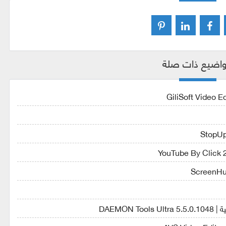
اضيع ذات صلة
DAEMO