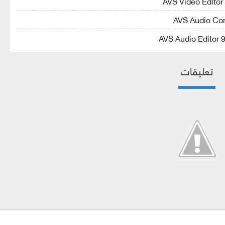
تعليقات