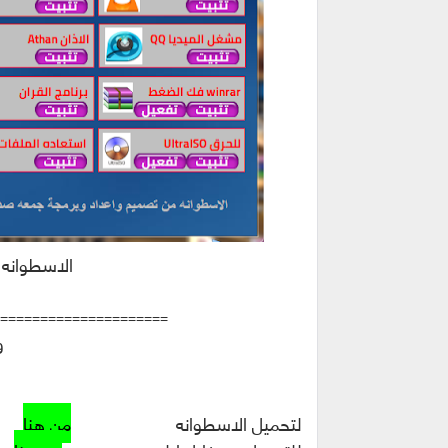
الاسطوانه 
=====================
و
لتحميل الاسطوانه
من هنا