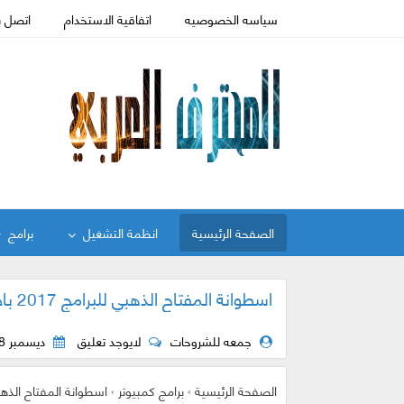
سياسه الخصوصيه
اتفاقية الاستخدام
اتصل ب
الصفحة الرئيسية
انظمة التشغيل
برامج
اسطوانة المفتاح الذهبي للبرامج 2017 باحدث الاصدارات
جمعه للشروحات
لايوجد تعليق
ديسمبر 28, 2017
الصفحة الرئيسية
›
برامج كمبيوتر
›
اسطوانة المفتاح الذهبي للبرامج 017