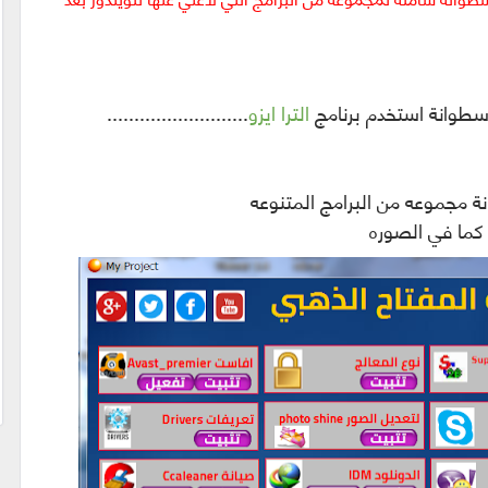
اسطوانة استخدم برنامج
الترا ايزو
..........................
 مجموعه من البرامج المتنوعه
كما في الصوره