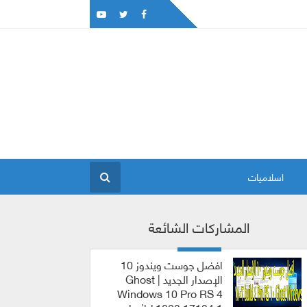
اسلاميات
المشاركات الشائعة
افضل جوست ويندوز 10
الإصدار الجديد | Ghost
Windows 10 Pro RS 4