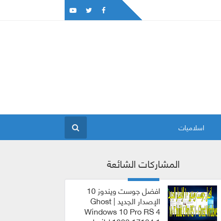
اسلاميات
المشاركات الشائعة
افضل جوست ويندوز 10
الإصدار الجديد | Ghost
Windows 10 Pro RS 4