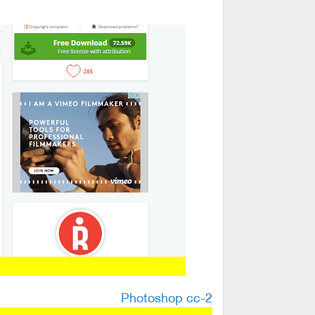
2-Photoshop cc