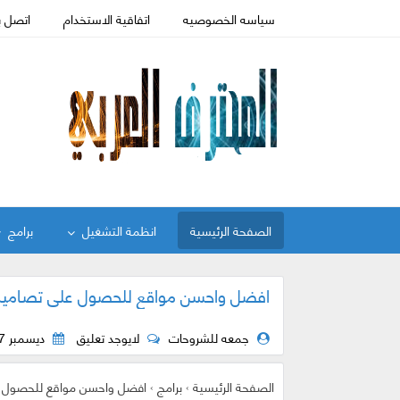
سياسه الخصوصيه
اتفاقية الاستخدام
اتصل ب
الصفحة الرئيسية
انظمة التشغيل
برامج
افضل واحسن مواقع للحصول على تصاميم مفتوحة
جمعه للشروحات
لايوجد تعليق
ديسمبر 27, 2017
الصفحة الرئيسية
›
برامج
›
افضل واحسن مواقع للحصول على ت