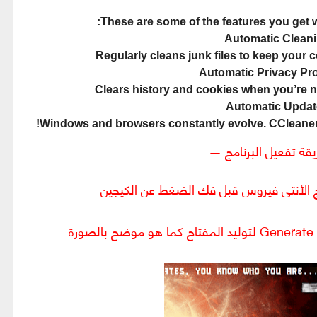
These are some of the features you get w
Automatic Clean
Regularly cleans junk files to keep your
Automatic Privacy Pro
Clears history and cookies when you’re 
Automatic Updat
Windows and browsers constantly evolve. CCleaner 
ة تفعيل البرنامج —
مج الأنتى فيروس قبل فك الضغط عن الكيجين
ة