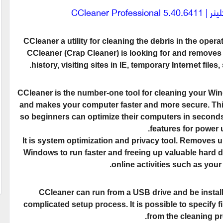
CCleaner P
CCleaner a utility for cleaning the debris in the opera
CCleaner (Crap Cleaner) is looking for and removes 
history, visiting sites in IE, temporary Internet files,
CCleaner is the number-one tool for cleaning your Win
and makes your computer faster and more secure. This
so beginners can optimize their computers in seconds.
features for power 
It is system optimization and privacy tool. Removes 
Windows to run faster and freeing up valuable hard di
online activities such as your 
CCleaner can run from a USB drive and be instal
complicated setup process. It is possible to specify fi
from the cleaning pr