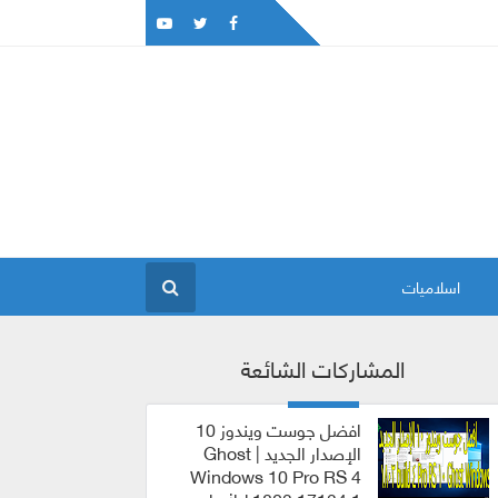
اسلاميات
المشاركات الشائعة
افضل جوست ويندوز 10
الإصدار الجديد | Ghost
Windows 10 Pro RS 4