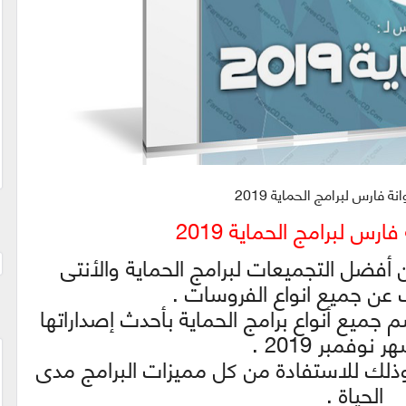
 فارس لبرامج الحماية 2019
رس لبرامج الحماية 2019
أفضل التجميعات لبرامج الحماية والأنتى
ن جميع انواع الفروسات .
جميع أنواع برامج الحماية بأحدث إصداراتها
نوفمبر 2019 .
وذلك للاستفادة من كل مميزات البرامج مدى
الحياة .