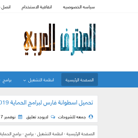
سياسه الخصوصيه
اتفاقية الاستخدام
اتصل ب
الصفحة الرئيسية
انظمة التشغيل
برامج
تحميل اسطوانة فارس لبرامج الحماية 2019
جمعه للشروحات
لايوجد تعليق
نوفمبر 17, 2018
الصفحة الرئيسية
›
انظمة التشغيل
›
برامج
›
برامج الحماية