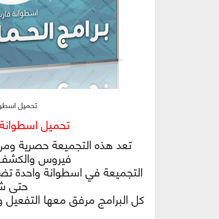
تحميل اسطوانة
تحميل اسطوانة فا
تعد هذه التجميعة حصرية ومن 
فيروس والكشف ع
التجميعة في اسطوانة واحدة تضم 
حتى شهر 
كل البرامج مرفق معها التفعيل 