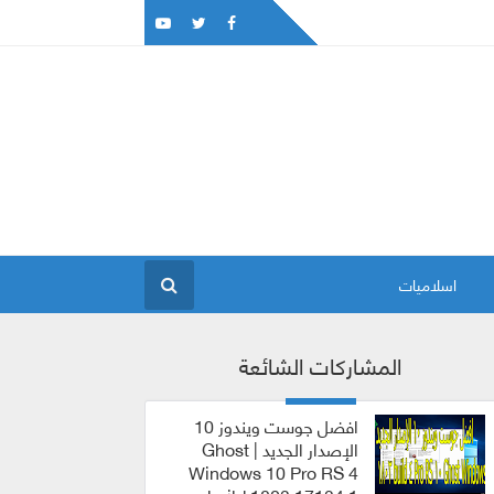
اسلاميات
المشاركات الشائعة
افضل جوست ويندوز 10
الإصدار الجديد | Ghost
Windows 10 Pro RS 4