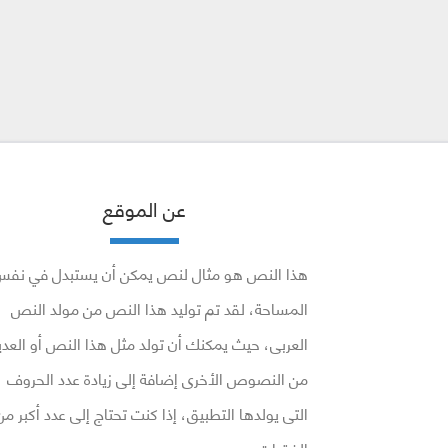
عن الموقع
هذا النص هو مثال لنص يمكن أن يستبدل في نف
المساحة، لقد تم توليد هذا النص من مولد النص
العربى، حيث يمكنك أن تولد مثل هذا النص أو العدي
من النصوص الأخرى إضافة إلى زيادة عدد الحروف
التى يولدها التطبيق، إذا كنت تحتاج إلى عدد أكبر من
الفقرات …