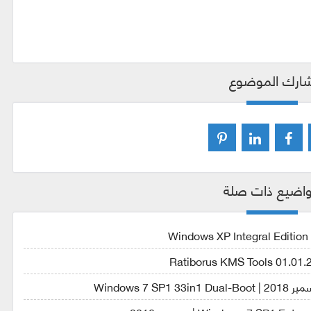
ارك الموضوع
اضيع ذات صلة
Windows 