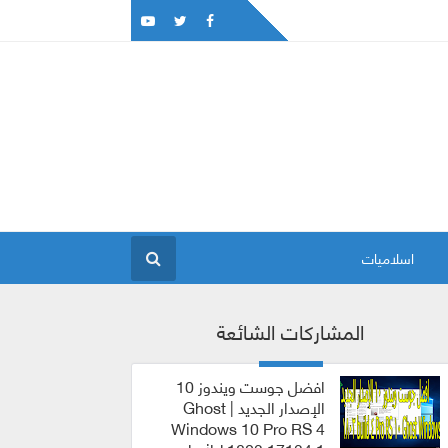
اسلاميات
المشاركات الشائعة
افضل جوست ويندوز 10
الإصدار الجديد | Ghost
Windows 10 Pro RS 4