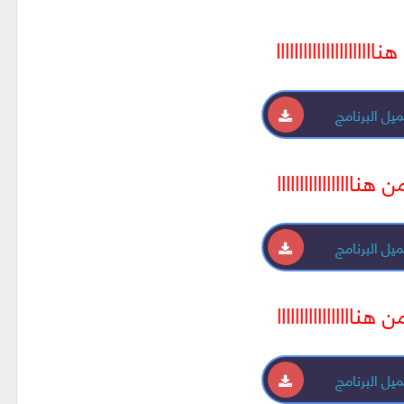
اااااااااااااااااااااا
يل البرنامج
 هنااااااااااااااااا
يل البرنامج
 هنااااااااااااااااا
يل البرنامج