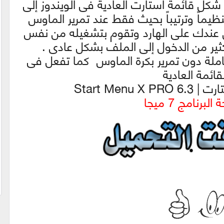
 شكل قائمة استارت العادية فى الويندوز إلى
تنظيماً وترتيباً بحيث فقط عند تمرير الماوس
عندك على الهارد وتقوم بتشغيله من نفس
ثير من الدخول إلى الملف بشكل عادى .
كاملة دون تمرير بكرة الماوس كما تفعل فى
قائمة العادية
Start Menu 
لبرنامج 7 ميجا