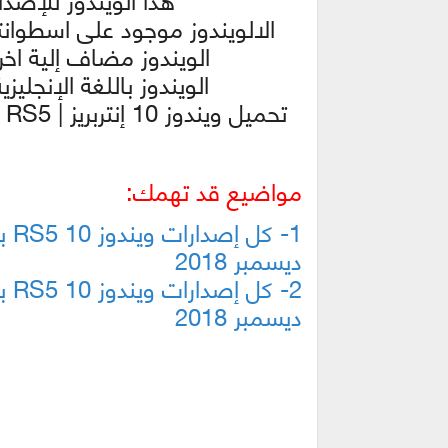
الالويندوز موجود على اسطوانتين كل اس
الويندوز مضاف إلية اخر 
الويندوز باللغة الإنجلي
مواضيع قد تهمك:
ديسمبر 2018
ديسمبر 2018