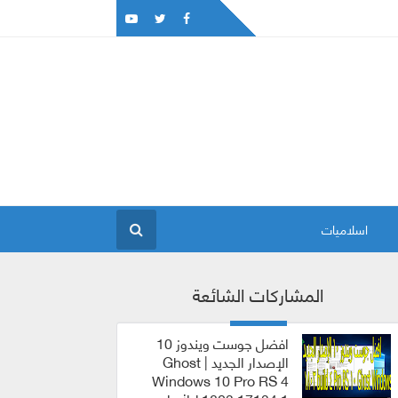
اسلاميات
المشاركات الشائعة
افضل جوست ويندوز 10
الإصدار الجديد | Ghost
Windows 10 Pro RS 4