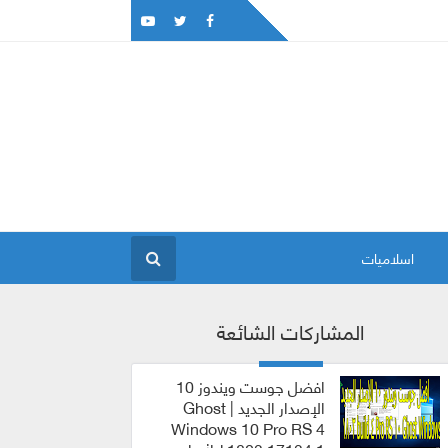
اسلاميات
المشاركات الشائعة
افضل جوست ويندوز 10
الإصدار الجديد | Ghost
Windows 10 Pro RS 4