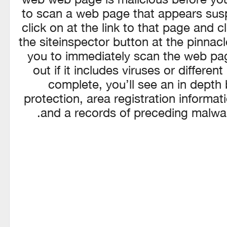
to scan a web page that appears suspi
click on at the link to that page and cl
the siteinspector button at the pinnacl
you to immediately scan the web page
out if it includes viruses or differen
complete, you’ll see an in depth
protection, area registration informat
and a records of preceding malwar