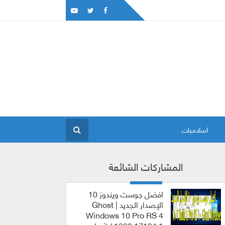
اسلاميات
المشاركات الشائعة
افضل جوست ويندوز 10
الإصدار الجديد | Ghost
Windows 10 Pro RS 4