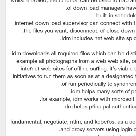
of down load managers have 
internet down load supervisor can connect with t
the files you want, disconnect, or close down 
idm downloads all required files which can be distinc
example all photographs from a web web site, or
internet web sites for offline surfing. it’s via
initiatives to run them as soon as at a designated 
or run periodically to synchron
for example, idm works with microsoft i
fundamental, negotiate, ntlm, and keberos. as a 
and proxy servers using login 