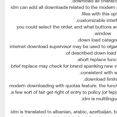
idm can add all downloads related to the modern p
files with this opt
you could select the order, and what buttons 
window.
internet download supervisor may be used to orga
of described down load 
brief replace may check for brand spanking new v
consistent with w
modern downloading with quotas feature. the functi
a few sort of fair get right of entry to policy (or fa
idm is translated to albanian, arabic, azerbaijan, 