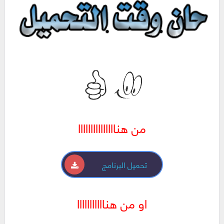
من هنااااااااااااااا
تحميل البرنامج
او من هنااااااااااا