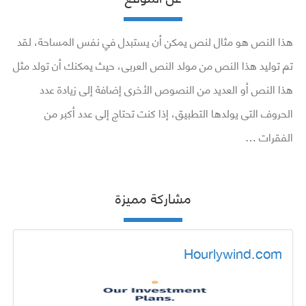
هذا النص هو مثال لنص يمكن أن يستبدل في نفس المساحة، لقد
تم توليد هذا النص من مولد النص العربى، حيث يمكنك أن تولد مثل
هذا النص أو العديد من النصوص الأخرى إضافة إلى زيادة عدد
الحروف التى يولدها التطبيق، إذا كنت تحتاج إلى عدد أكبر من
الفقرات …
مشاركة مميزة
Hourlywind.com