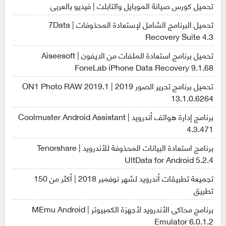
تحميل كورس صيانة الموبايل والتابلت | فيديو بالعربى
تحميل البرنامج الشامل لإستعادة المحذوفات | 7Data
Recovery Suite 4.3
تحميل برنامج استعادة الملفات من الايفون | Aiseesoft
FoneLab iPhone Data Recovery 9.1.68
تحميل برنامج تحرير الصور 2019 | ON1 Photo RAW 2019.1
13.1.0.6264
برنامج إدارة هواتف أندرويد | Coolmuster Android Assistant
4.3.471
برنامج استعادة البيانات المحذوفة للأندرويد | Tenorshare
UltData for Android 5.2.4
تجميعة تطبيقات أندرويد لشهر نوفمبر 2018 | أكثر من 150
تطبيق
برنامج محاكى الأندرويد لأجهزة الكمبيوتر | MEmu Android
Emulator 6.0.1.2