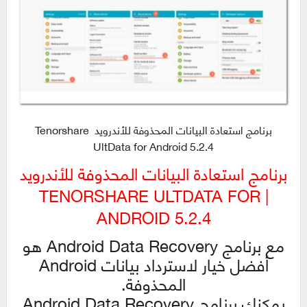
برنامج استعادة البيانات المحذوفة للأندرويد Tenorshare
UltData for Android 5.2.4
برنامج استعادة البيانات المحذوفة للأندرويد
| TENORSHARE ULTDATA FOR
ANDROID 5.2.4
مع برنامج Android Data Recovery هو
أفضل خيار لاسترداد بيانات Android
المحذوفة.
يمكنك برنامج Android Data Recovery