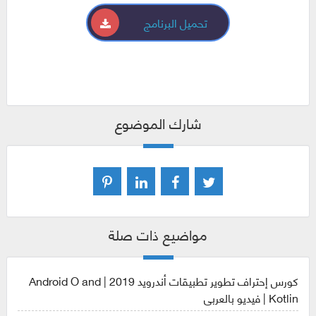
تحميل البرنامج
شارك الموضوع
مواضيع ذات صلة
كورس إحتراف تطوير تطبيقات أندرويد 2019 | Android O and
Kotlin | فيديو بالعربى