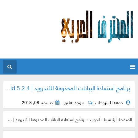
برنامج استعادة البيانات المحذوفة للأندرويد | Tenorshare UltData for Android 5.2.4
جمعه للشروحات
لايوجد تعليق
ديسمبر 08, 2018
الصفحة الرئيسية
›
اندوريد
›
برنامج استعادة البيانات المحذوفة للأندرويد | Tenorshare UltData for Android 5.2.4