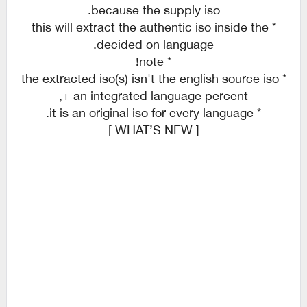
because the supply iso.
* this will extract the authentic iso inside the
decided on language.
* note!
* the extracted iso(s) isn't the english source iso
+ an integrated language percent,
* it is an original iso for every language.
[ WHAT’S NEW ]