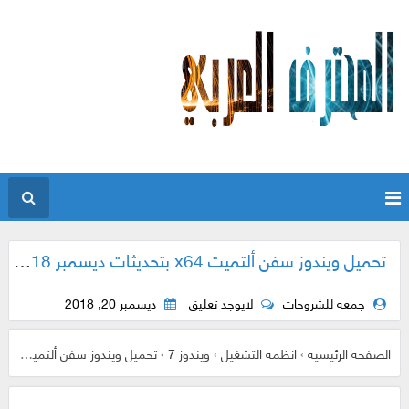
تحميل ويندوز سفن ألتميت x64 بتحديثات ديسمبر 2018 | مفعل و بـ 3 لغات
جمعه للشروحات
لايوجد تعليق
ديسمبر 20, 2018
الصفحة الرئيسية
›
انظمة التشغيل
›
ويندوز 7
›
تحميل ويندوز سفن ألتميت x64 بتحديثات ديسمبر 2018 | مفعل و بـ 3 لغات