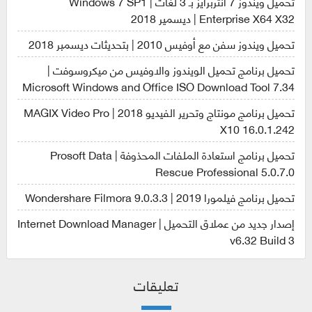
تحميل ويندوز 7 انتربرايز بـ 3 لغات | Windows 7 SP1
Enterprise X64 X32 | ديسمير 2018
تحميل ويندوز سفن مع أوفيس 2010 | بتحديثات ديسمبر 2018
تحميل برنامج تحميل الويندوز والاوفيس من ميكروسوفت |
Microsoft Windows and Office ISO Download Tool 7.34
تحميل برنامج مونتاج وتحرير الفيديو 2018 | MAGIX Video Pro
X10 16.0.1.242
تحميل برنامج استعادة الملفات المحذوفة | Prosoft Data
Rescue Professional 5.0.7.0
تحميل برنامج فيلمورا 2019 | Wondershare Filmora 9.0.3.3
إصدار جديد من عملاق التحميل | Internet Download Manager
v6.32 Build 3
تعليقات