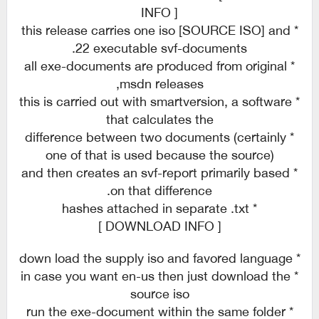
INFO ]
* this release carries one iso [SOURCE ISO] and
22 executable svf-documents.
* all exe-documents are produced from original
msdn releases,
* this is carried out with smartversion, a software
that calculates the
* difference between two documents (certainly
one of that is used because the source)
* and then creates an svf-report primarily based
on that difference.
* hashes attached in separate .txt
[ DOWNLOAD INFO ]
* down load the supply iso and favored language
* in case you want en-us then just download the
source iso
* run the exe-document within the same folder