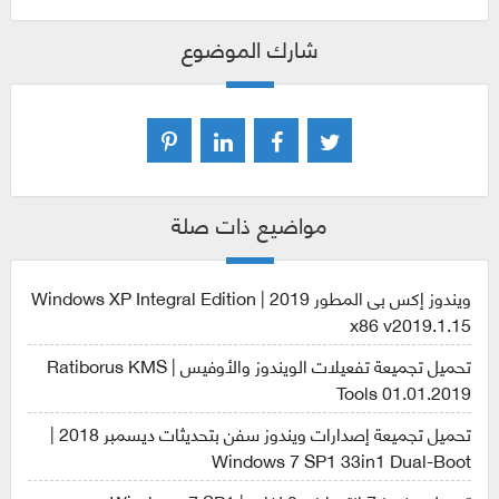
شارك الموضوع
مواضيع ذات صلة
ويندوز إكس بى المطور 2019 | Windows XP Integral Edition
x86 v2019.1.15
تحميل تجميعة تفعيلات الويندوز والأوفيس | Ratiborus KMS
Tools 01.01.2019
تحميل تجميعة إصدارات ويندوز سفن بتحديثات ديسمبر 2018 |
Windows 7 SP1 33in1 Dual-Boot