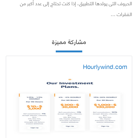
الحروف التى يولدها التطبيق، إذا كنت تحتاج إلى عدد أكبر من
الفقرات …
مشاركة مميزة
Hourlywind.com