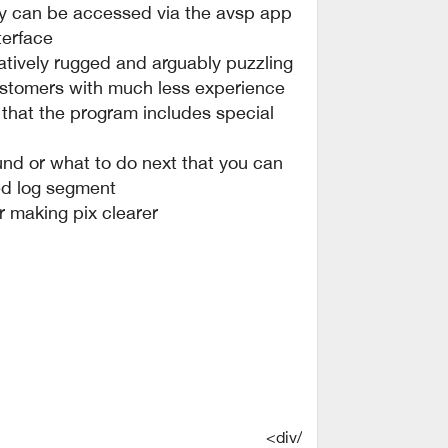
lity can be accessed via the avsp app
terface.
natively rugged and arguably puzzling
stomers with much less experience.
 that the program includes special
d or what to do next that you can
ed log segment.
r making pix clearer
/div>