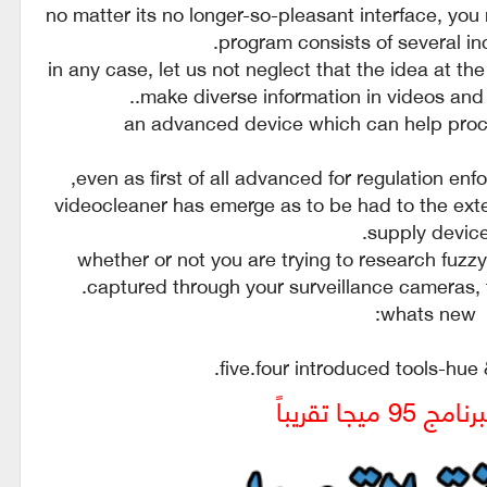
no matter its no longer-so-pleasant interface, you
program consists of several inc
in any case, let us not neglect that the idea at the
make diverse information in videos and 
an advanced device which can help proce
even as first of all advanced for regulation e
videocleaner has emerge as to be had to the ext
supply device
whether or not you are trying to research fuzzy
captured through your surveillance cameras, 
whats new:
five.four introduced tools-hue
 ميجا تقريباً