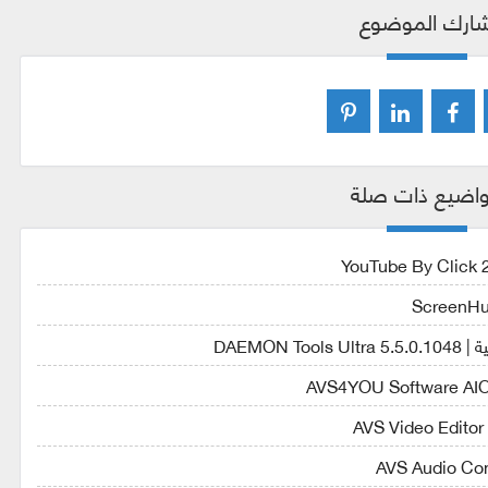
ارك الموضوع
اضيع ذات صلة
DAEMO