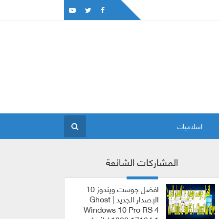
اسلاميات
المشاركات الشائعة
افضل جوست ويندوز 10
الإصدار الجديد | Ghost
Windows 10 Pro RS 4