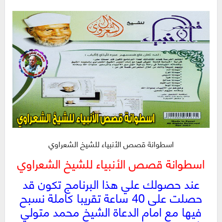
اسطوانة قصص الأنبياء للشيخ الشعراوي
اسطوانة قصص الأنبياء للشيخ الشعراوي
عند حصولك علي هذا البرنامج تكون قد
حصلت على 40 ساعة تقريبا كاملة نسبح
فيها مع امام الدعاة الشيخ محمد متولي