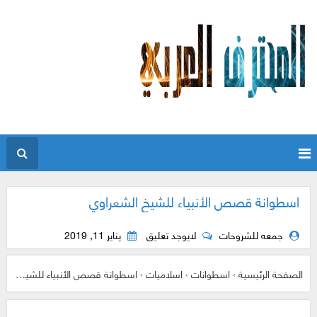
اسطوانة قصص الأنبياء للشيخ الشعراوي
جمعه للشروحات
لايوجد تعليق
يناير 11, 2019
الصفحة الرئيسية
›
اسطوانات
›
اسلاميات
›
اسطوانة قصص الأنبياء للشيخ الشعراوي