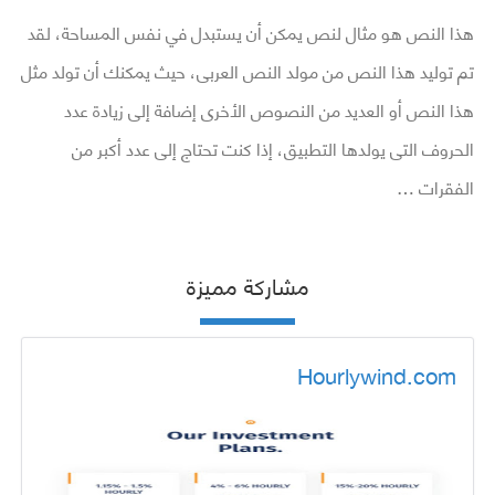
هذا النص هو مثال لنص يمكن أن يستبدل في نفس المساحة، لقد
تم توليد هذا النص من مولد النص العربى، حيث يمكنك أن تولد مثل
هذا النص أو العديد من النصوص الأخرى إضافة إلى زيادة عدد
الحروف التى يولدها التطبيق، إذا كنت تحتاج إلى عدد أكبر من
الفقرات …
مشاركة مميزة
Hourlywind.com