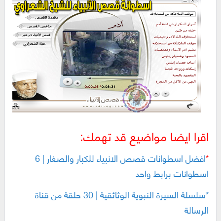
اقرا ايضا مواضيع قد تهمك:
*
افضل اسطوانات قصص الانبياء للكبار والصغار | 6
اسطوانات برابط واحد
*سلسلة السيرة النبوية الوثائقية | 30 حلقة من قناة
الرسالة