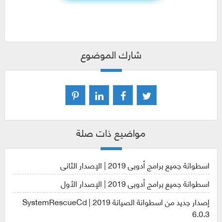
شارك الموضوع
مواضيع ذات صلة
اسطوانة جميع برامج أدوبى 2019 | الإصدار الثانى
اسطوانة جميع برامج أدوبى 2019 | الإصدار الأول
إصدار جديد من اسطوانة الصيانة 2019 | SystemRescueCd
6.0.3