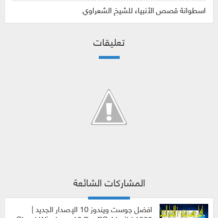
اسطوانة قصص الأنبياء للشيخ الشعراوي
تعليقات
المشاركات الشائعة
افضل جوست ويندوز 10 الإصدار الجديد |