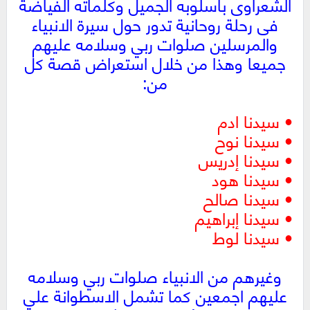
الشعراوى باسلوبه الجميل وكلماته الفياضة
فى رحلة روحانية تدور حول سيرة الانبياء
والمرسلين صلوات ربي وسلامه عليهم
جميعا وهذا من خلال استعراض قصة كل
من:
• سيدنا ادم
• سيدنا نوح
• سيدنا إدريس
• سيدنا هود
• سيدنا صالح
• سيدنا إبراهيم
• سيدنا لوط
وغيرهم من الانبياء صلوات ربي وسلامه
عليهم اجمعين كما تشمل الاسطوانة علي